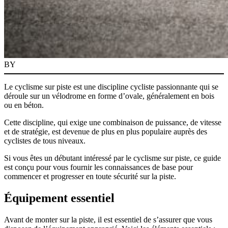
BY
Le cyclisme sur piste est une discipline cycliste passionnante qui se
déroule sur un vélodrome en forme d’ovale, généralement en bois
ou en béton.
Cette discipline, qui exige une combinaison de puissance, de vitesse
et de stratégie, est devenue de plus en plus populaire auprès des
cyclistes de tous niveaux.
Si vous êtes un débutant intéressé par le cyclisme sur piste, ce guide
est conçu pour vous fournir les connaissances de base pour
commencer et progresser en toute sécurité sur la piste.
Équipement essentiel
Avant de monter sur la piste, il est essentiel de s’assurer que vous