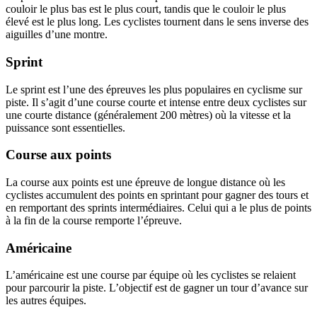
couloir le plus bas est le plus court, tandis que le couloir le plus
élevé est le plus long. Les cyclistes tournent dans le sens inverse des
aiguilles d’une montre.
Sprint
Le sprint est l’une des épreuves les plus populaires en cyclisme sur
piste. Il s’agit d’une course courte et intense entre deux cyclistes sur
une courte distance (généralement 200 mètres) où la vitesse et la
puissance sont essentielles.
Course aux points
La course aux points est une épreuve de longue distance où les
cyclistes accumulent des points en sprintant pour gagner des tours et
en remportant des sprints intermédiaires. Celui qui a le plus de points
à la fin de la course remporte l’épreuve.
Américaine
L’américaine est une course par équipe où les cyclistes se relaient
pour parcourir la piste. L’objectif est de gagner un tour d’avance sur
les autres équipes.