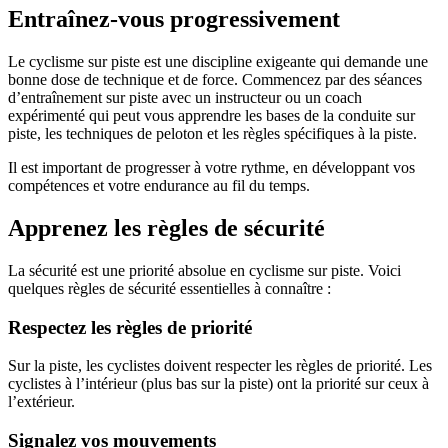
Entraînez-vous progressivement
Le cyclisme sur piste est une discipline exigeante qui demande une
bonne dose de technique et de force. Commencez par des séances
d’entraînement sur piste avec un instructeur ou un coach
expérimenté qui peut vous apprendre les bases de la conduite sur
piste, les techniques de peloton et les règles spécifiques à la piste.
Il est important de progresser à votre rythme, en développant vos
compétences et votre endurance au fil du temps.
Apprenez les règles de sécurité
La sécurité est une priorité absolue en cyclisme sur piste. Voici
quelques règles de sécurité essentielles à connaître :
Respectez les règles de priorité
Sur la piste, les cyclistes doivent respecter les règles de priorité. Les
cyclistes à l’intérieur (plus bas sur la piste) ont la priorité sur ceux à
l’extérieur.
Signalez vos mouvements