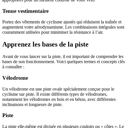
Tenue vestimentaire
Portez des vêtements de cyclisme ajustés qui réduisent la traînée et
augmentent votre aérodynamisme. Les combinaisons intégrales sont
couramment utilisées pour minimiser la résistance à l’air.
Apprenez les bases de la piste
Avant de vous lancer sur la piste, il est important de comprendre les
bases de son fonctionnement. Voici quelques termes et concepts clés
à connaître :
Vélodrome
Un vélodrome est une piste ovale spécialement conçue pour le
cyclisme sur piste. Il existe différents types de vélodromes,
notamment les vélodromes en bois et en béton, avec différentes
inclinaisons et longueurs de piste.
Piste
La piste elle-même est divisée en plusieurs couloirs ou « côtes ». Le