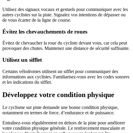
Utilisez des signaux vocaux et gestuels pour communiquer avec les
autres cyclistes sur la piste. Signalez vos intentions de dépasser ou
de vous écarter de la ligne de course.
Évitez les chevauchements de roues
Évitez de chevaucher la roue du cycliste devant vous, car cela peut
provoquer des chutes. Maintenez une distance de sécurité suffisante.
Utilisez un sifflet
Certains vélodromes utilisent un sifflet pour communiquer des
informations aux cyclistes. Familiarisez-vous avec les codes sonores
et les indications du sifflet.
Développez votre condition physique
Le cyclisme sur piste demande une bonne condition physique,
notamment en termes de force, d’endurance et de puissance.
Entraînez-vous régulièrement en dehors de la piste pour améliorer
votre condition physique générale. Le renforcement musculaire et